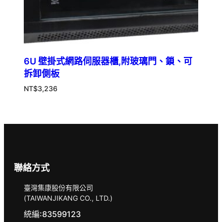
6U 壁掛式網路伺服器櫃,附玻璃門、鎖、可
拆卸側板
NT$
3,236
聯絡方式
臺灣集康股份有限公司
(TAIWANJIKANG CO., LTD.)
統編:83599123