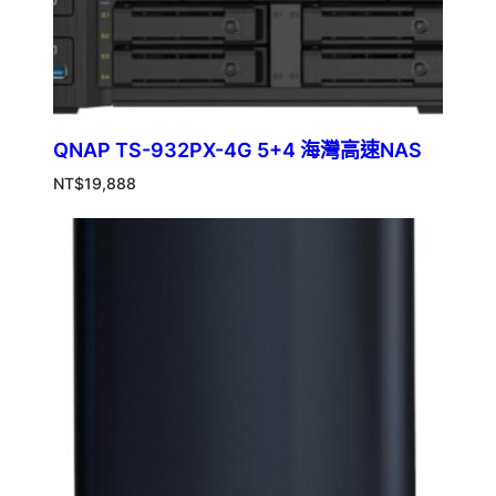
QNAP TS-932PX-4G 5+4 海灣高速NAS
NT$
19,888