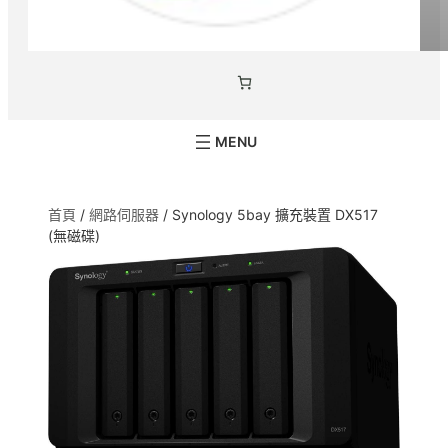
首頁
/
網路伺服器
/ Synology 5bay 擴充裝置 DX517
(無磁碟)