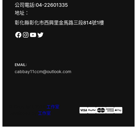
公司電話:04-22601335
地址：
彰化縣彰化市西興里金馬路三段814號1樓
Facebook
Instagram
YouTube
X
EMAIL:
cabbay11ccm@outlook.com
© Copyright 2024
工作室
|
Developed by
工作室